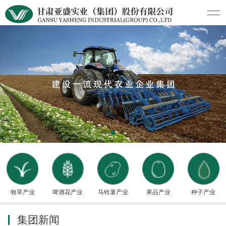
牧草产业
啤酒花产业
马铃薯产业
果品产业
种子产业
集团新闻