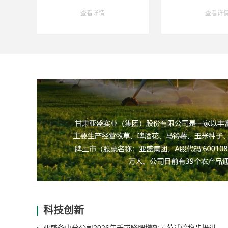
查看详情
查看详
科技创新