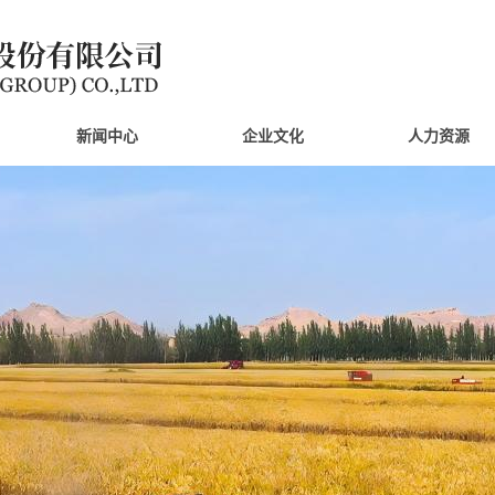
新闻中心
企业文化
人力资源