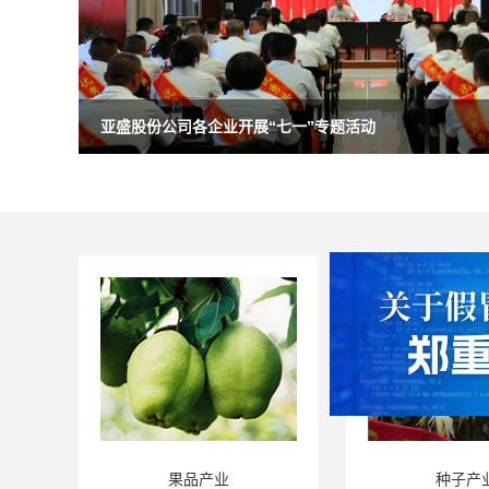
亚盛股份公司各企业开展“七一”专题活动
果品产业
种子产