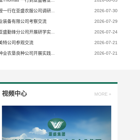
omas 一行到亚盛薯业...
2026-08-03
一行在亚盛农服公司调研...
2026-07-30
业装备有限公司考察交流
2026-07-29
盛勤锋分公司开展研学实...
2026-07-24
美特公司参观交流
2026-07-21
业农垦良种公司开展实践...
2026-07-21
视频中心
MORE +