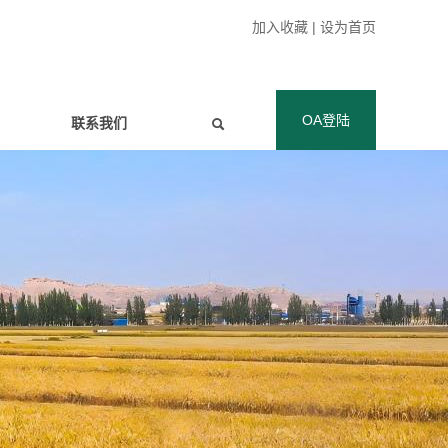
加入收藏
|
设为首页
OA登陆
联系我们