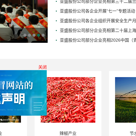
亚盛股份公司部分企业亮相第三十二届
亚盛股份公司各企业开展“七一”专题活动
亚盛股份公司各企业组织开展安全生产
亚盛股份公司部分企业亮相第二十届上
亚盛股份公司部分企业亮相2026中国
关闭
业
辣椒产业
节