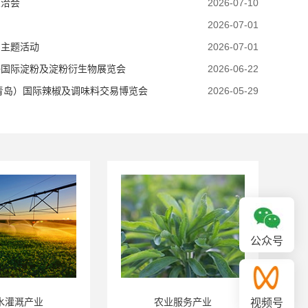
兰洽会
2026-07-10
2026-07-01
月主题活动
2026-07-01
海国际淀粉及淀粉衍生物展览会
2026-06-22
（青岛）国际辣椒及调味料交易博览会
2026-05-29
公众号
水灌溉产业
农业服务产业
视频号