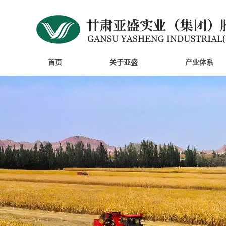
首页
关于亚盛
产业体系