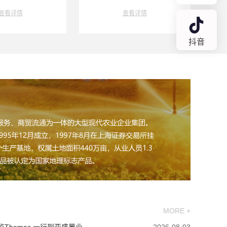
查看详情
查看详情
抖音
MORE +