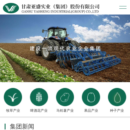
牧草产业
啤酒花产业
马铃薯产业
果品产业
种子产业
集团新闻