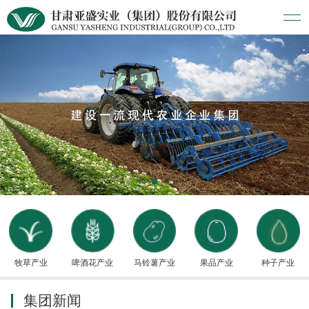
牧草产业
啤酒花产业
马铃薯产业
果品产业
种子产业
集团新闻